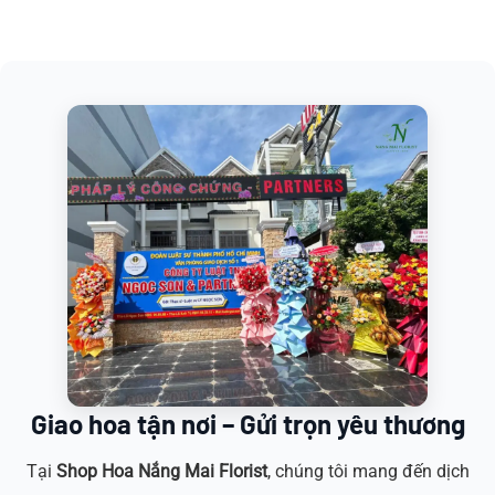
Giao hoa tận nơi – Gửi trọn yêu thương
Tại
Shop Hoa
Nắng Mai Florist
, chúng tôi mang đến dịch