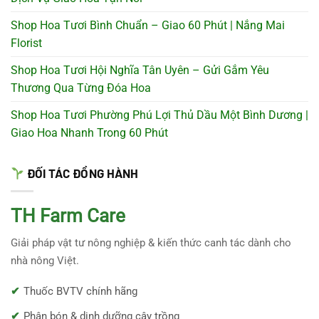
Shop Hoa Tươi Bình Chuẩn – Giao 60 Phút | Nắng Mai
Florist
Shop Hoa Tươi Hội Nghĩa Tân Uyên – Gửi Gắm Yêu
Thương Qua Từng Đóa Hoa
Shop Hoa Tươi Phường Phú Lợi Thủ Dầu Một Bình Dương |
Giao Hoa Nhanh Trong 60 Phút
ĐỐI TÁC ĐỒNG HÀNH
TH Farm Care
Giải pháp vật tư nông nghiệp & kiến thức canh tác dành cho
nhà nông Việt.
Thuốc BVTV chính hãng
Phân bón & dinh dưỡng cây trồng