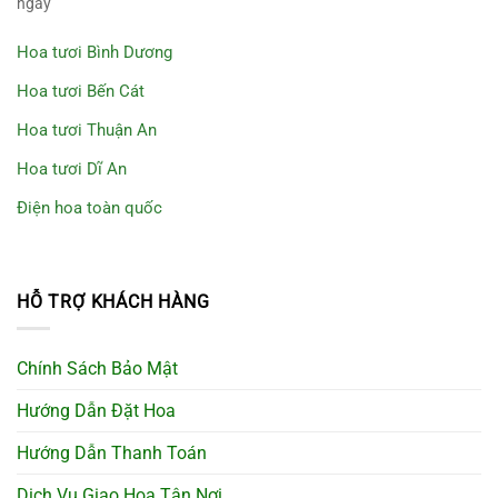
ngày
Hoa tươi Bình Dương
Hoa tươi Bến Cát
Hoa tươi Thuận An
Hoa tươi Dĩ An
Điện hoa toàn quốc
HỖ TRỢ KHÁCH HÀNG
Chính Sách Bảo Mật
Hướng Dẫn Đặt Hoa
Hướng Dẫn Thanh Toán
Dịch Vụ Giao Hoa Tận Nơi