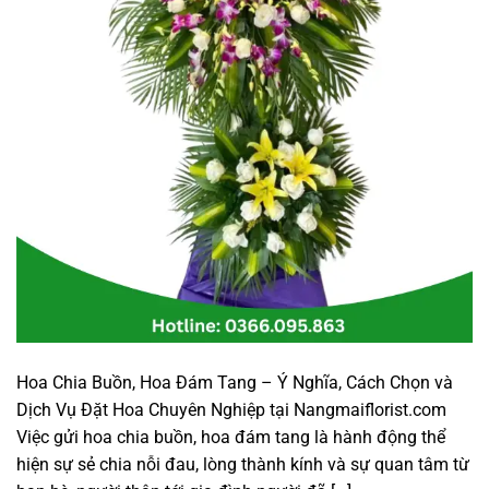
Hoa Chia Buồn, Hoa Đám Tang – Ý Nghĩa, Cách Chọn và
Dịch Vụ Đặt Hoa Chuyên Nghiệp tại Nangmaiflorist.com
Việc gửi hoa chia buồn, hoa đám tang là hành động thể
hiện sự sẻ chia nỗi đau, lòng thành kính và sự quan tâm từ