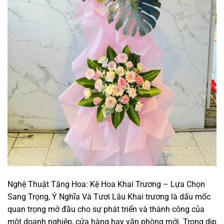
Nghệ Thuật Tặng Hoa: Kệ Hoa Khai Trương – Lựa Chọn
Sang Trọng, Ý Nghĩa Và Tươi Lâu Khai trương là dấu mốc
quan trọng mở đầu cho sự phát triển và thành công của
một doanh nghiệp, cửa hàng hay văn phòng mới. Trong dịp