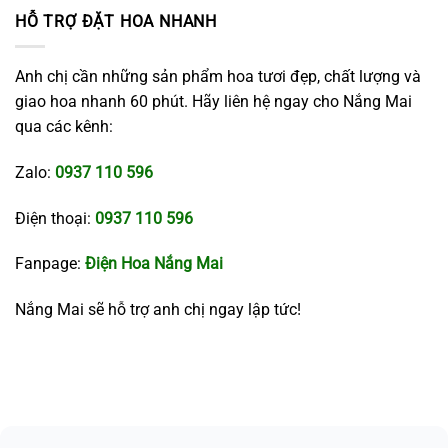
HỖ TRỢ ĐẶT HOA NHANH
Anh chị cần những sản phẩm hoa tươi đẹp, chất lượng và
giao hoa nhanh 60 phút. Hãy liên hệ ngay cho Nắng Mai
qua các kênh:
Zalo:
0937 110 596
Điện thoại:
0937 110 596
Fanpage:
Điện Hoa Nắng Mai
Nắng Mai sẽ hỗ trợ anh chị ngay lập tức!