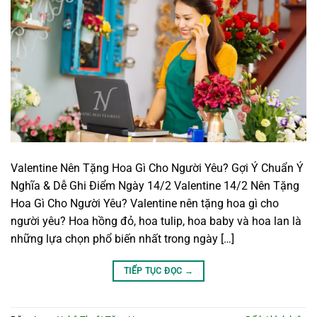
Valentine Nên Tặng Hoa Gì Cho Người Yêu? Gợi Ý Chuẩn Ý
Nghĩa & Dễ Ghi Điểm Ngày 14/2 Valentine 14/2 Nên Tặng
Hoa Gì Cho Người Yêu? Valentine nên tặng hoa gì cho
người yêu? Hoa hồng đỏ, hoa tulip, hoa baby và hoa lan là
những lựa chọn phổ biến nhất trong ngày […]
TIẾP TỤC ĐỌC
→