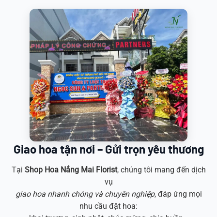
Giao hoa tận nơi – Gửi trọn yêu thương
Tại
Shop Hoa
Nắng Mai Florist
, chúng tôi mang đến dịch
vụ
giao hoa nhanh chóng và chuyên nghiệp
, đáp ứng mọi
nhu cầu đặt hoa: