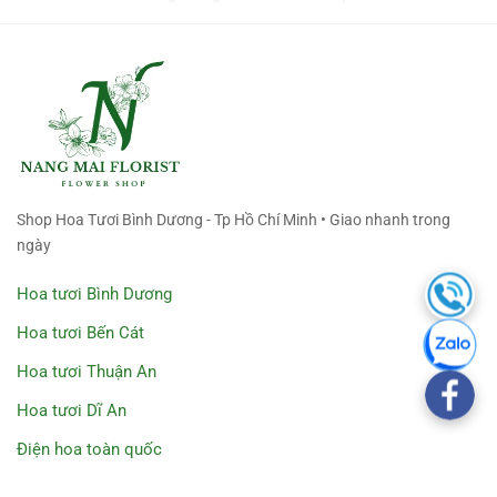
Shop Hoa Tươi Bình Dương - Tp Hồ Chí Minh • Giao nhanh trong
ngày
Hoa tươi Bình Dương
Hoa tươi Bến Cát
Hoa tươi Thuận An
Hoa tươi Dĩ An
Điện hoa toàn quốc