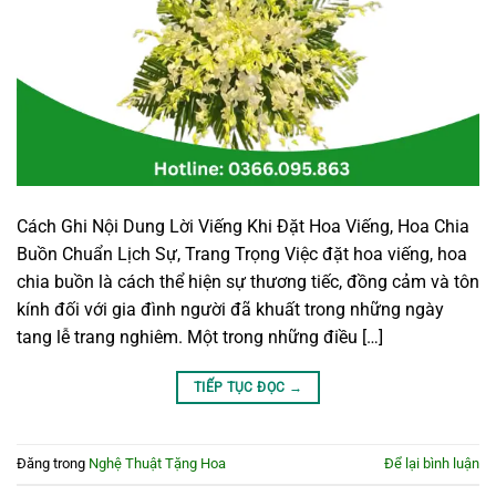
Cách Ghi Nội Dung Lời Viếng Khi Đặt Hoa Viếng, Hoa Chia
Buồn Chuẩn Lịch Sự, Trang Trọng Việc đặt hoa viếng, hoa
chia buồn là cách thể hiện sự thương tiếc, đồng cảm và tôn
kính đối với gia đình người đã khuất trong những ngày
tang lễ trang nghiêm. Một trong những điều […]
TIẾP TỤC ĐỌC
→
Đăng trong
Nghệ Thuật Tặng Hoa
Để lại bình luận