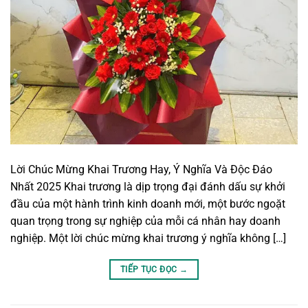
Lời Chúc Mừng Khai Trương Hay, Ý Nghĩa Và Độc Đáo
Nhất 2025 Khai trương là dịp trọng đại đánh dấu sự khởi
đầu của một hành trình kinh doanh mới, một bước ngoặt
quan trọng trong sự nghiệp của mỗi cá nhân hay doanh
nghiệp. Một lời chúc mừng khai trương ý nghĩa không […]
TIẾP TỤC ĐỌC
→