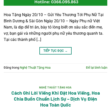
Hoa Tặng Ngày 20/10 – Gửi Yêu Thương Tới Phụ Nữ Tại
Bình Dương & Sài Gòn Ngày 20/10 – Ngày Phụ nữ Việt
Nam, là dịp để tri ân, bày tỏ lòng biết ơn sâu sắc đến mẹ,
vợ, bạn gái và những người phụ nữ yêu thương quanh ta.
Tại các thành phố […]
TIẾP TỤC ĐỌC
→
Đăng trong
Nghệ Thuật Tặng Hoa
Để lại bình luận
NGHỆ THUẬT TẶNG HOA
Cách Ghi Lời Viếng Khi Đặt Hoa Viếng, Hoa
Chia Buồn Chuẩn Lịch Sự – Dịch Vụ Điện
Hoa Toàn Quốc