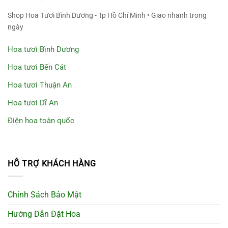
Shop Hoa Tươi Bình Dương - Tp Hồ Chí Minh • Giao nhanh trong
ngày
Hoa tươi Bình Dương
Hoa tươi Bến Cát
Hoa tươi Thuận An
Hoa tươi Dĩ An
Điện hoa toàn quốc
HỖ TRỢ KHÁCH HÀNG
Chính Sách Bảo Mật
Hướng Dẫn Đặt Hoa