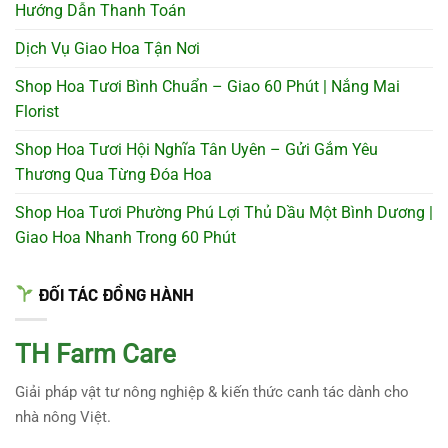
Hướng Dẫn Thanh Toán
Dịch Vụ Giao Hoa Tận Nơi
Shop Hoa Tươi Bình Chuẩn – Giao 60 Phút | Nắng Mai
Florist
Shop Hoa Tươi Hội Nghĩa Tân Uyên – Gửi Gắm Yêu
Thương Qua Từng Đóa Hoa
Shop Hoa Tươi Phường Phú Lợi Thủ Dầu Một Bình Dương |
Giao Hoa Nhanh Trong 60 Phút
ĐỐI TÁC ĐỒNG HÀNH
TH Farm Care
Giải pháp vật tư nông nghiệp & kiến thức canh tác dành cho
nhà nông Việt.