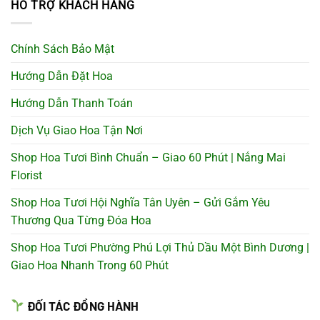
HỖ TRỢ KHÁCH HÀNG
Chính Sách Bảo Mật
Hướng Dẫn Đặt Hoa
Hướng Dẫn Thanh Toán
Dịch Vụ Giao Hoa Tận Nơi
Shop Hoa Tươi Bình Chuẩn – Giao 60 Phút | Nắng Mai
Florist
Shop Hoa Tươi Hội Nghĩa Tân Uyên – Gửi Gắm Yêu
Thương Qua Từng Đóa Hoa
Shop Hoa Tươi Phường Phú Lợi Thủ Dầu Một Bình Dương |
Giao Hoa Nhanh Trong 60 Phút
ĐỐI TÁC ĐỒNG HÀNH