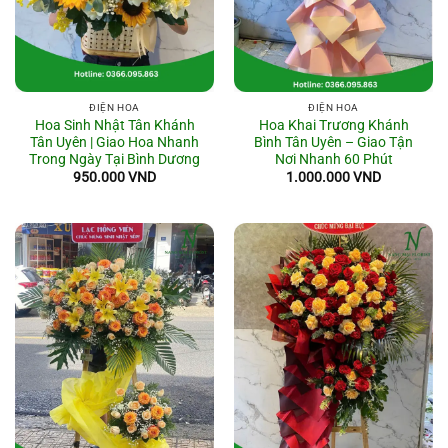
ĐIỆN HOA
ĐIỆN HOA
Hoa Sinh Nhật Tân Khánh
Hoa Khai Trương Khánh
Tân Uyên | Giao Hoa Nhanh
Bình Tân Uyên – Giao Tận
Trong Ngày Tại Bình Dương
Nơi Nhanh 60 Phút
950.000
VND
1.000.000
VND