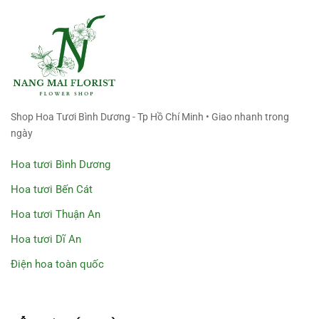
Shop Hoa Tươi Bình Dương - Tp Hồ Chí Minh • Giao nhanh trong
ngày
Hoa tươi Bình Dương
Hoa tươi Bến Cát
Hoa tươi Thuận An
Hoa tươi Dĩ An
Điện hoa toàn quốc