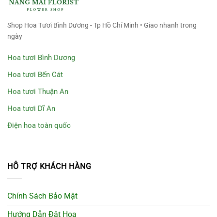
Shop Hoa Tươi Bình Dương - Tp Hồ Chí Minh • Giao nhanh trong
ngày
Hoa tươi Bình Dương
Hoa tươi Bến Cát
Hoa tươi Thuận An
Hoa tươi Dĩ An
Điện hoa toàn quốc
HỖ TRỢ KHÁCH HÀNG
Chính Sách Bảo Mật
Hướng Dẫn Đặt Hoa