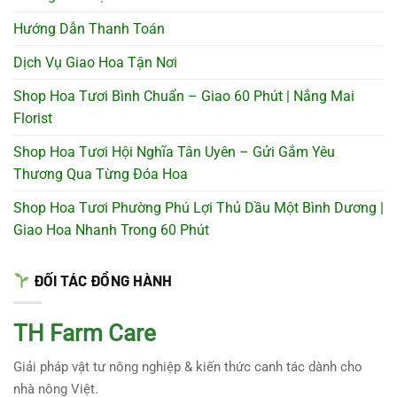
Hướng Dẫn Thanh Toán
Dịch Vụ Giao Hoa Tận Nơi
Shop Hoa Tươi Bình Chuẩn – Giao 60 Phút | Nắng Mai
Florist
Shop Hoa Tươi Hội Nghĩa Tân Uyên – Gửi Gắm Yêu
Thương Qua Từng Đóa Hoa
Shop Hoa Tươi Phường Phú Lợi Thủ Dầu Một Bình Dương |
Giao Hoa Nhanh Trong 60 Phút
ĐỐI TÁC ĐỒNG HÀNH
TH Farm Care
Giải pháp vật tư nông nghiệp & kiến thức canh tác dành cho
nhà nông Việt.