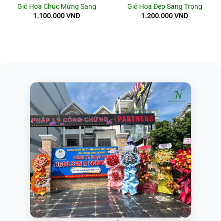
Giỏ Hoa Chúc Mừng Sang
Giỏ Hoa Đẹp Sang Trọng
1.100.000
VND
1.200.000
VND