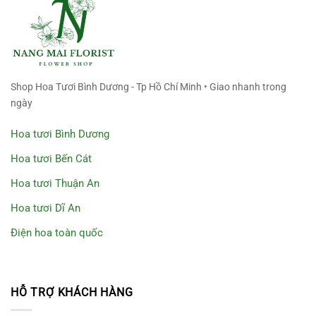
Shop Hoa Tươi Bình Dương - Tp Hồ Chí Minh • Giao nhanh trong
ngày
Hoa tươi Bình Dương
Hoa tươi Bến Cát
Hoa tươi Thuận An
Hoa tươi Dĩ An
Điện hoa toàn quốc
HỖ TRỢ KHÁCH HÀNG