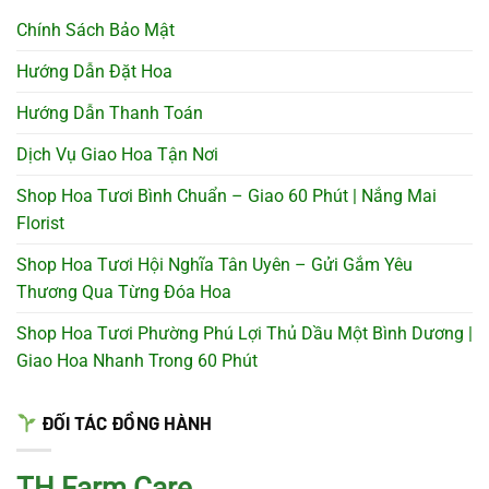
Chính Sách Bảo Mật
Hướng Dẫn Đặt Hoa
Hướng Dẫn Thanh Toán
Dịch Vụ Giao Hoa Tận Nơi
Shop Hoa Tươi Bình Chuẩn – Giao 60 Phút | Nắng Mai
Florist
Shop Hoa Tươi Hội Nghĩa Tân Uyên – Gửi Gắm Yêu
Thương Qua Từng Đóa Hoa
Shop Hoa Tươi Phường Phú Lợi Thủ Dầu Một Bình Dương |
Giao Hoa Nhanh Trong 60 Phút
ĐỐI TÁC ĐỒNG HÀNH
TH Farm Care