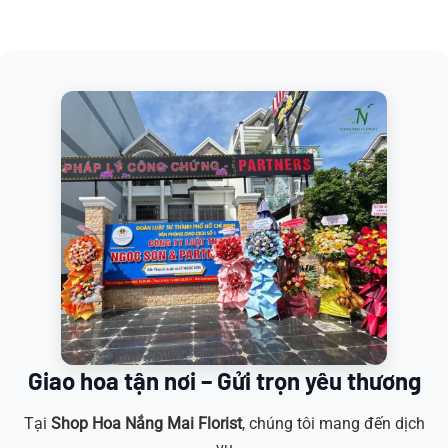
Giao hoa tận nơi – Gửi trọn yêu thương
Tại
Shop Hoa
Nắng Mai Florist
, chúng tôi mang đến dịch