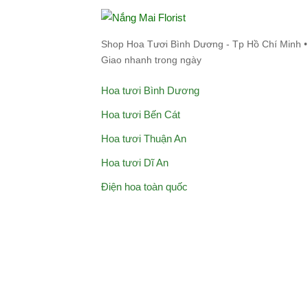
Shop Hoa Tươi Bình Dương - Tp Hồ Chí Minh •
Giao nhanh trong ngày
Hoa tươi Bình Dương
Hoa tươi Bến Cát
Hoa tươi Thuận An
Hoa tươi Dĩ An
Điện hoa toàn quốc