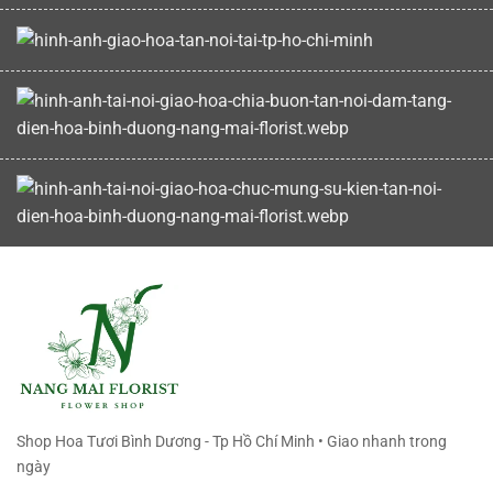
Shop Hoa Tươi Bình Dương - Tp Hồ Chí Minh • Giao nhanh trong
ngày