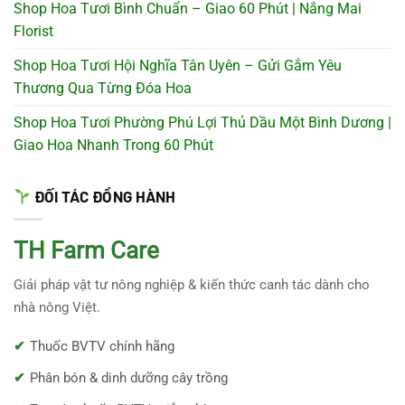
Shop Hoa Tươi Bình Chuẩn – Giao 60 Phút | Nắng Mai
Florist
Shop Hoa Tươi Hội Nghĩa Tân Uyên – Gửi Gắm Yêu
Thương Qua Từng Đóa Hoa
Shop Hoa Tươi Phường Phú Lợi Thủ Dầu Một Bình Dương |
Giao Hoa Nhanh Trong 60 Phút
ĐỐI TÁC ĐỒNG HÀNH
TH Farm Care
Giải pháp vật tư nông nghiệp & kiến thức canh tác dành cho
nhà nông Việt.
Thuốc BVTV chính hãng
Phân bón & dinh dưỡng cây trồng