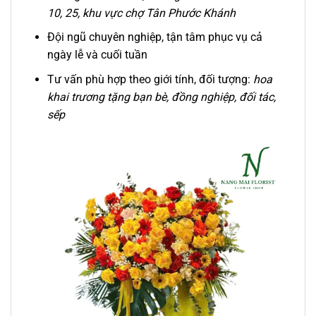
10, 25, khu vực chợ Tân Phước Khánh
Đội ngũ chuyên nghiệp, tận tâm phục vụ cả
ngày lễ và cuối tuần
Tư vấn phù hợp theo giới tính, đối tượng:
hoa
khai trương tặng bạn bè, đồng nghiệp, đối tác,
sếp