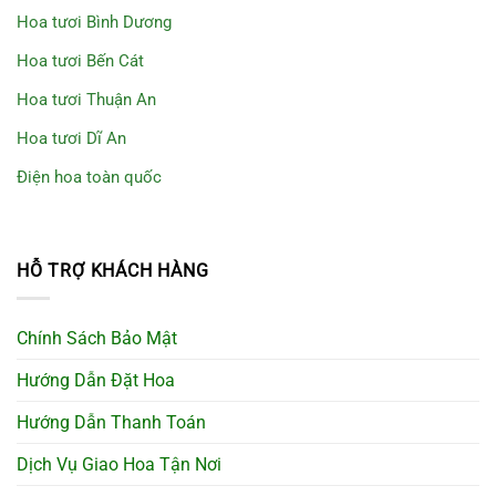
Hoa tươi Bình Dương
Hoa tươi Bến Cát
Hoa tươi Thuận An
Hoa tươi Dĩ An
Điện hoa toàn quốc
HỖ TRỢ KHÁCH HÀNG
Chính Sách Bảo Mật
Hướng Dẫn Đặt Hoa
Hướng Dẫn Thanh Toán
Dịch Vụ Giao Hoa Tận Nơi