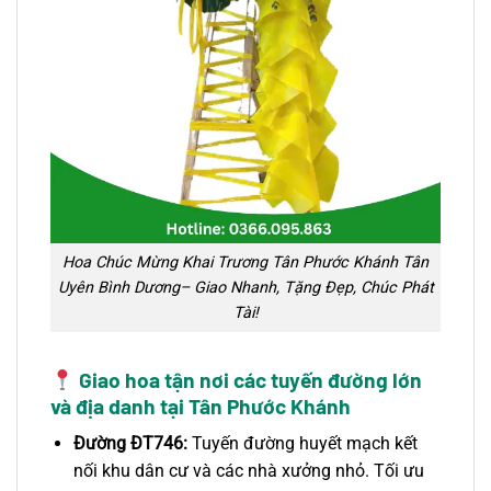
Hoa Chúc Mừng Khai Trương Tân Phước Khánh Tân
Uyên Bình Dương– Giao Nhanh, Tặng Đẹp, Chúc Phát
Tài!
Giao hoa tận nơi các tuyến đường lớn
và địa danh tại Tân Phước Khánh
Đường ĐT746:
Tuyến đường huyết mạch kết
nối khu dân cư và các nhà xưởng nhỏ. Tối ưu