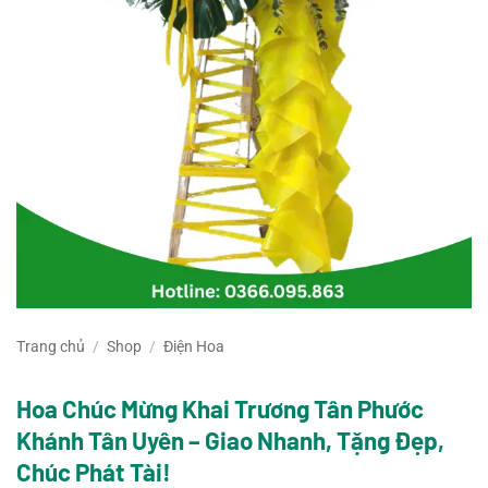
Trang chủ
/
Shop
/
Điện Hoa
Hoa Chúc Mừng Khai Trương Tân Phước
Khánh Tân Uyên – Giao Nhanh, Tặng Đẹp,
Chúc Phát Tài!