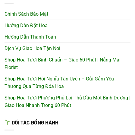
Chính Sách Bảo Mật
Hướng Dẫn Đặt Hoa
Hướng Dẫn Thanh Toán
Dịch Vụ Giao Hoa Tận Nơi
Shop Hoa Tươi Bình Chuẩn – Giao 60 Phút | Nắng Mai
Florist
Shop Hoa Tươi Hội Nghĩa Tân Uyên – Gửi Gắm Yêu
Thương Qua Từng Đóa Hoa
Shop Hoa Tươi Phường Phú Lợi Thủ Dầu Một Bình Dương |
Giao Hoa Nhanh Trong 60 Phút
ĐỐI TÁC ĐỒNG HÀNH