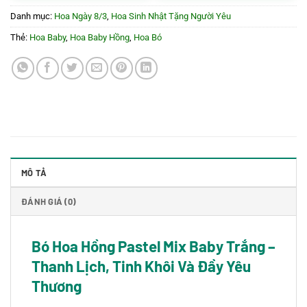
Danh mục:
Hoa Ngày 8/3
,
Hoa Sinh Nhật Tặng Người Yêu
Thẻ:
Hoa Baby
,
Hoa Baby Hồng
,
Hoa Bó
MÔ TẢ
ĐÁNH GIÁ (0)
Bó Hoa Hồng Pastel Mix Baby Trắng –
Thanh Lịch, Tinh Khôi Và Đầy Yêu
Thương