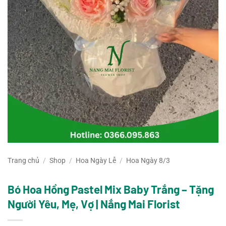
Trang chủ
/
Shop
/
Hoa Ngày Lễ
/
Hoa Ngày 8/3
Bó Hoa Hồng Pastel Mix Baby Trắng – Tặng
Người Yêu, Mẹ, Vợ | Nắng Mai Florist