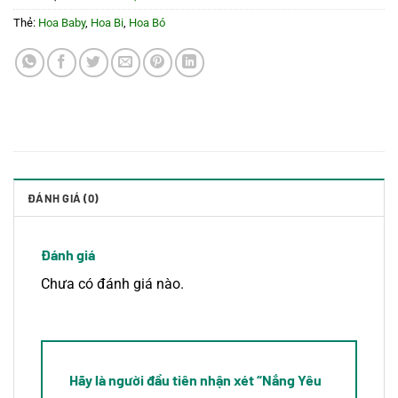
Thẻ:
Hoa Baby
,
Hoa Bi
,
Hoa Bó
ĐÁNH GIÁ (0)
Đánh giá
Chưa có đánh giá nào.
Hãy là người đầu tiên nhận xét “Nắng Yêu