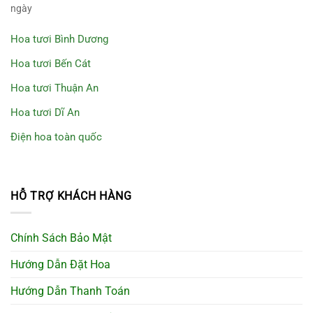
ngày
Hoa tươi Bình Dương
Hoa tươi Bến Cát
Hoa tươi Thuận An
Hoa tươi Dĩ An
Điện hoa toàn quốc
HỖ TRỢ KHÁCH HÀNG
Chính Sách Bảo Mật
Hướng Dẫn Đặt Hoa
Hướng Dẫn Thanh Toán