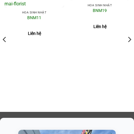
HOA SINH NHẬT
BNM19
HOA SINH NHẬT
BNM11
Liên hệ
Liên hệ