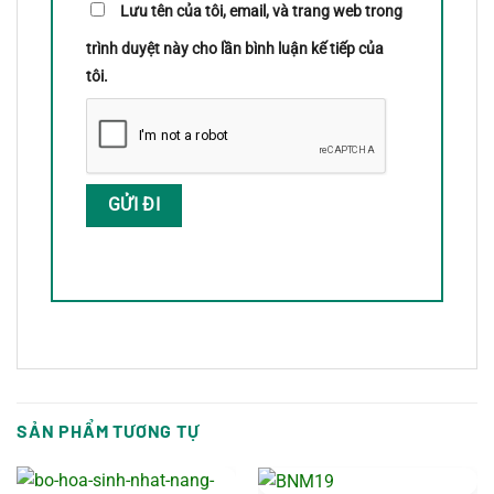
Lưu tên của tôi, email, và trang web trong
trình duyệt này cho lần bình luận kế tiếp của
tôi.
SẢN PHẨM TƯƠNG TỰ