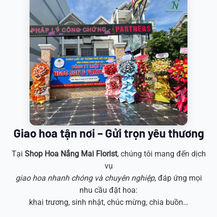
Giao hoa tận nơi – Gửi trọn yêu thương
Tại
Shop Hoa
Nắng Mai Florist
, chúng tôi mang đến dịch
vụ
giao hoa nhanh chóng và chuyên nghiệp
, đáp ứng mọi
nhu cầu đặt hoa:
khai trương, sinh nhật, chúc mừng, chia buồn…