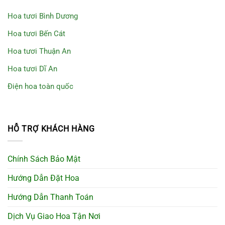
Hoa tươi Bình Dương
Hoa tươi Bến Cát
Hoa tươi Thuận An
Hoa tươi Dĩ An
Điện hoa toàn quốc
HỖ TRỢ KHÁCH HÀNG
Chính Sách Bảo Mật
Hướng Dẫn Đặt Hoa
Hướng Dẫn Thanh Toán
Dịch Vụ Giao Hoa Tận Nơi