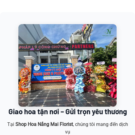
Giao hoa tận nơi – Gửi trọn yêu thương
Tại
Shop Hoa
Nắng Mai Florist
, chúng tôi mang đến dịch
vụ