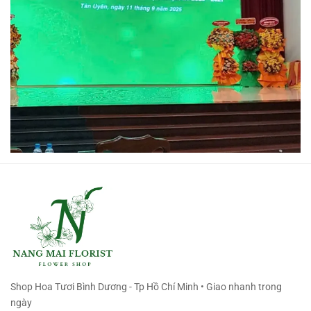
Shop Hoa Tươi Bình Dương - Tp Hồ Chí Minh • Giao nhanh trong
ngày