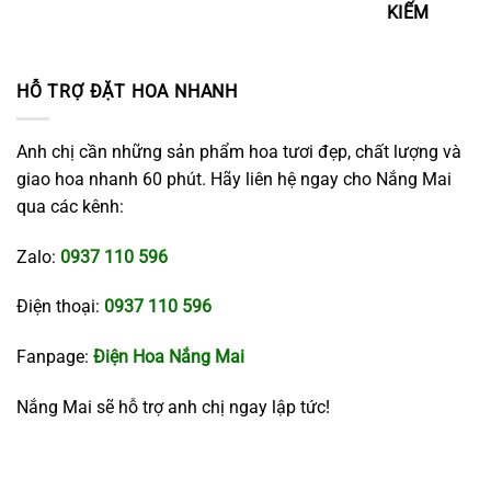
KIẾM
HỖ TRỢ ĐẶT HOA NHANH
Anh chị cần những sản phẩm hoa tươi đẹp, chất lượng và
giao hoa nhanh 60 phút. Hãy liên hệ ngay cho Nắng Mai
qua các kênh:
Zalo:
0937 110 596
Điện thoại:
0937 110 596
Fanpage:
Điện Hoa Nắng Mai
Nắng Mai sẽ hỗ trợ anh chị ngay lập tức!