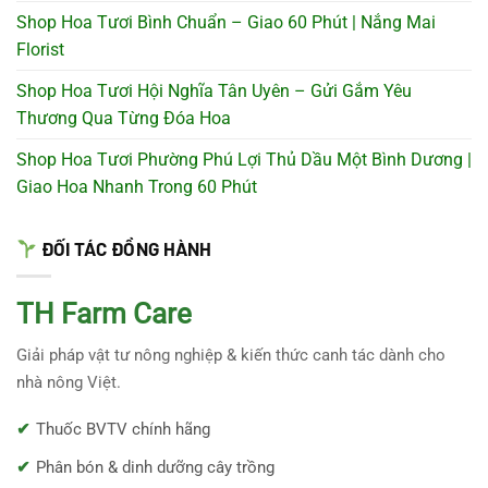
Shop Hoa Tươi Bình Chuẩn – Giao 60 Phút | Nắng Mai
Florist
Shop Hoa Tươi Hội Nghĩa Tân Uyên – Gửi Gắm Yêu
Thương Qua Từng Đóa Hoa
Shop Hoa Tươi Phường Phú Lợi Thủ Dầu Một Bình Dương |
Giao Hoa Nhanh Trong 60 Phút
ĐỐI TÁC ĐỒNG HÀNH
TH Farm Care
Giải pháp vật tư nông nghiệp & kiến thức canh tác dành cho
nhà nông Việt.
Thuốc BVTV chính hãng
Phân bón & dinh dưỡng cây trồng