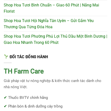
Shop Hoa Tươi Bình Chuẩn – Giao 60 Phút | Nắng Mai
Florist
Shop Hoa Tươi Hội Nghĩa Tân Uyên – Gửi Gắm Yêu
Thương Qua Từng Đóa Hoa
Shop Hoa Tươi Phường Phú Lợi Thủ Dầu Một Bình Dương |
Giao Hoa Nhanh Trong 60 Phút
ĐỐI TÁC ĐỒNG HÀNH
TH Farm Care
Giải pháp vật tư nông nghiệp & kiến thức canh tác dành cho
nhà nông Việt.
Thuốc BVTV chính hãng
Phân bón & dinh dưỡng cây trồng