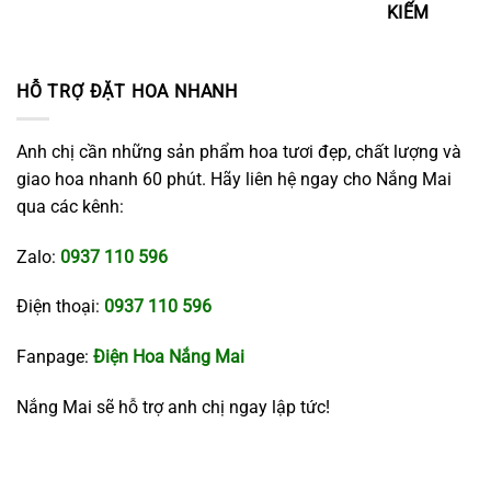
KIẾM
HỖ TRỢ ĐẶT HOA NHANH
Anh chị cần những sản phẩm hoa tươi đẹp, chất lượng và
giao hoa nhanh 60 phút. Hãy liên hệ ngay cho Nắng Mai
qua các kênh:
Zalo:
0937 110 596
Điện thoại:
0937 110 596
Fanpage:
Điện Hoa Nắng Mai
Nắng Mai sẽ hỗ trợ anh chị ngay lập tức!