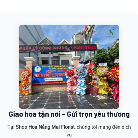
Giao hoa tận nơi – Gửi trọn yêu thương
Tại
Shop Hoa
Nắng Mai Florist
, chúng tôi mang đến dịch
vụ