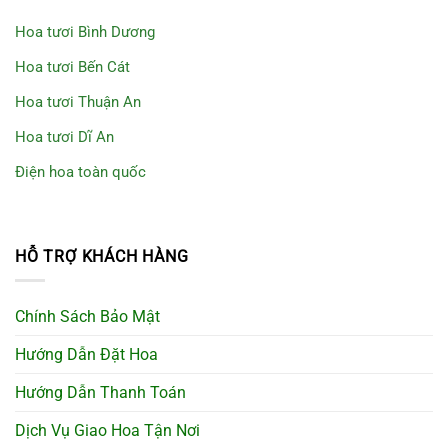
Hoa tươi Bình Dương
Hoa tươi Bến Cát
Hoa tươi Thuận An
Hoa tươi Dĩ An
Điện hoa toàn quốc
HỖ TRỢ KHÁCH HÀNG
Chính Sách Bảo Mật
Hướng Dẫn Đặt Hoa
Hướng Dẫn Thanh Toán
Dịch Vụ Giao Hoa Tận Nơi