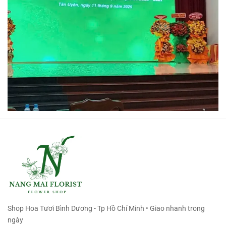
Shop Hoa Tươi Bình Dương - Tp Hồ Chí Minh • Giao nhanh trong
ngày