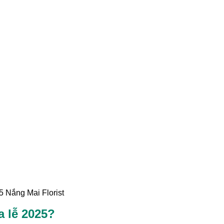
Nắng Mai Florist
a lễ 2025?