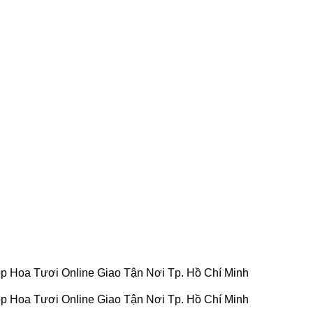
e Giao Tận Nơi Tp. Hồ Chí Minh
e Giao Tận Nơi Tp. Hồ Chí Minh