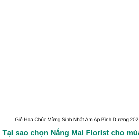
Giỏ Hoa Chúc Mừng Sinh Nhật Ấm Áp Bình Dương 2025 
Tại sao chọn Nắng Mai Florist cho mù