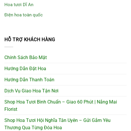
Hoa tươi Dĩ An
Điện hoa toàn quốc
HỖ TRỢ KHÁCH HÀNG
Chính Sách Bảo Mật
Hướng Dẫn Đặt Hoa
Hướng Dẫn Thanh Toán
Dịch Vụ Giao Hoa Tận Nơi
Shop Hoa Tươi Bình Chuẩn – Giao 60 Phút | Nắng Mai
Florist
Shop Hoa Tươi Hội Nghĩa Tân Uyên – Gửi Gắm Yêu
Thương Qua Từng Đóa Hoa