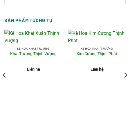
SẢN PHẨM TƯƠNG TỰ
KỆ HOA KHAI TRƯƠNG
KỆ HOA KHAI TRƯƠNG
Khai Trương Thịnh Vượng
Kim Cương Thịnh Phát
Liên hệ
Liên hệ