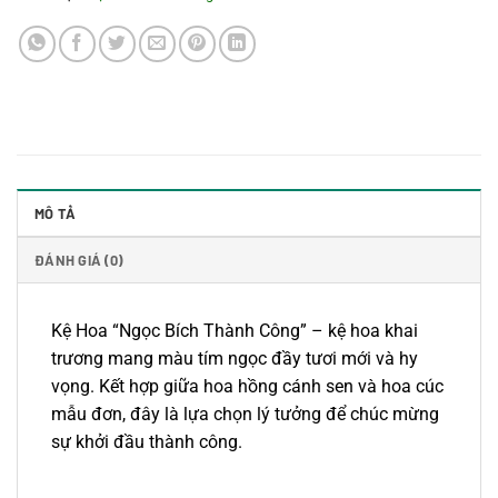
MÔ TẢ
ĐÁNH GIÁ (0)
Kệ Hoa “Ngọc Bích Thành Công” – kệ hoa khai
trương mang màu tím ngọc đầy tươi mới và hy
vọng. Kết hợp giữa hoa hồng cánh sen và hoa cúc
mẫu đơn, đây là lựa chọn lý tưởng để chúc mừng
sự khởi đầu thành công.