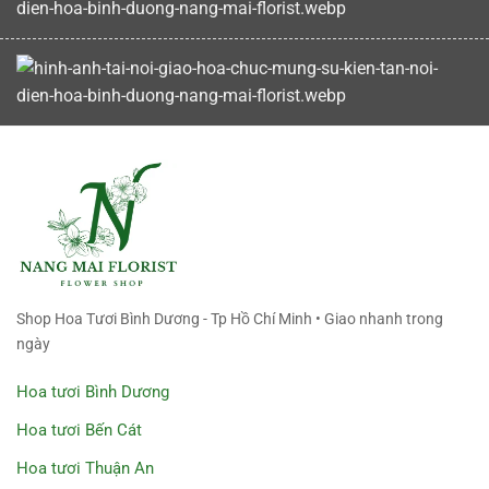
Shop Hoa Tươi Bình Dương - Tp Hồ Chí Minh • Giao nhanh trong
ngày
Hoa tươi Bình Dương
Hoa tươi Bến Cát
Hoa tươi Thuận An