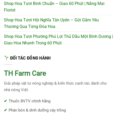
Shop Hoa Tươi Bình Chuẩn – Giao 60 Phút | Nắng Mai
Florist
Shop Hoa Tươi Hội Nghĩa Tân Uyên – Gửi Gắm Yêu
Thương Qua Từng Đóa Hoa
Shop Hoa Tươi Phường Phú Lợi Thủ Dầu Một Bình Dương |
Giao Hoa Nhanh Trong 60 Phút
ĐỐI TÁC ĐỒNG HÀNH
TH Farm Care
Giải pháp vật tư nông nghiệp & kiến thức canh tác dành cho
nhà nông Việt.
Thuốc BVTV chính hãng
Phân bón & dinh dưỡng cây trồng