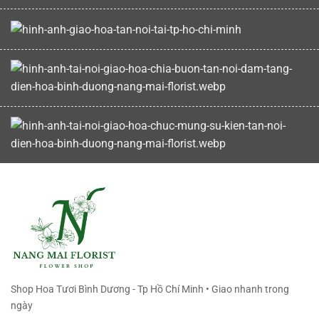
Shop Hoa Tươi Bình Dương - Tp Hồ Chí Minh • Giao nhanh trong
ngày