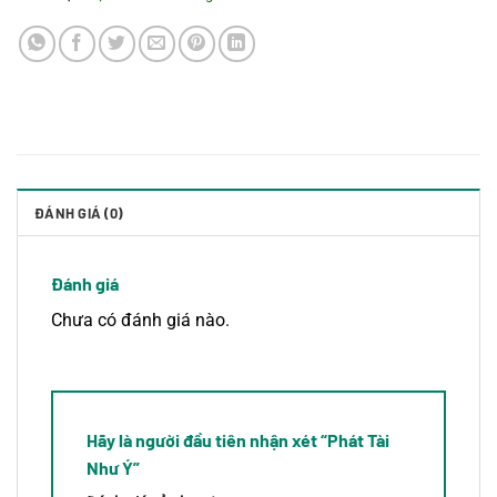
ĐÁNH GIÁ (0)
Đánh giá
Chưa có đánh giá nào.
Hãy là người đầu tiên nhận xét “Phát Tài
Như Ý”