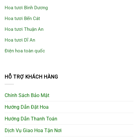
Hoa tươi Bình Dương
Hoa tươi Bến Cát
Hoa tươi Thuận An
Hoa tươi Dĩ An
Điện hoa toàn quốc
HỖ TRỢ KHÁCH HÀNG
Chính Sách Bảo Mật
Hướng Dẫn Đặt Hoa
Hướng Dẫn Thanh Toán
Dịch Vụ Giao Hoa Tận Nơi