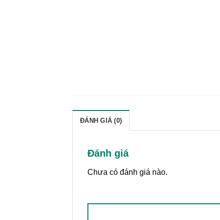
ĐÁNH GIÁ (0)
Đánh giá
Chưa có đánh giá nào.