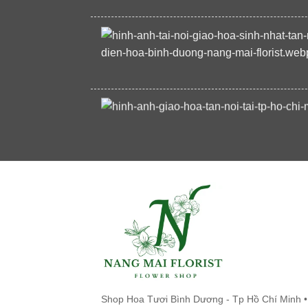
Shop Hoa Tươi Bình Dương - Tp Hồ Chí Minh •