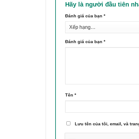
Hãy là người đầu tiên n
Đánh giá của bạn
*
Đánh giá của bạn
*
Tên
*
Lưu tên của tôi, email, và tra