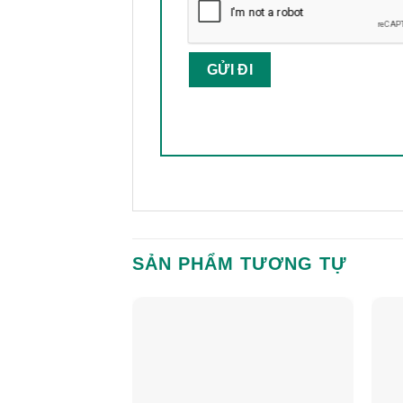
SẢN PHẨM TƯƠNG TỰ